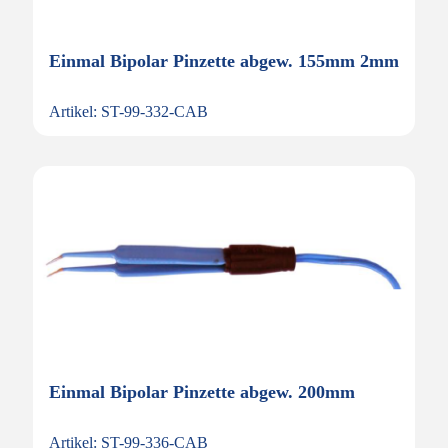
Einmal Bipolar Pinzette abgew. 155mm 2mm
Artikel: ST-99-332-CAB
Einmal Bipolar Pinzette abgew. 200mm
Artikel: ST-99-336-CAB