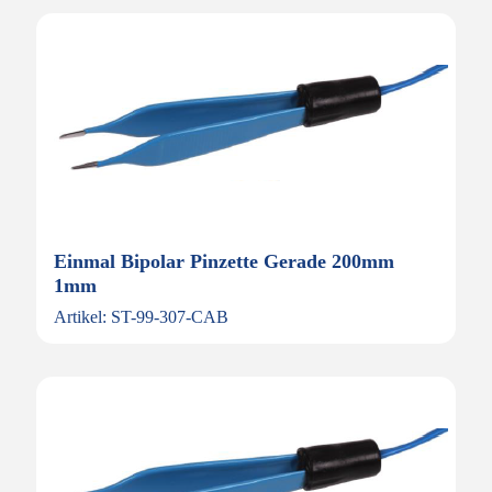
Einmal Bipolar Pinzette Gerade 200mm
1mm
Artikel: ST-99-307-CAB