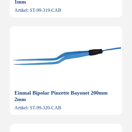
1mm
Artikel: ST-99-319-CAB
Einmal Bipolar Pinzette Bayonet 200mm
2mm
Artikel: ST-99-320-CAB