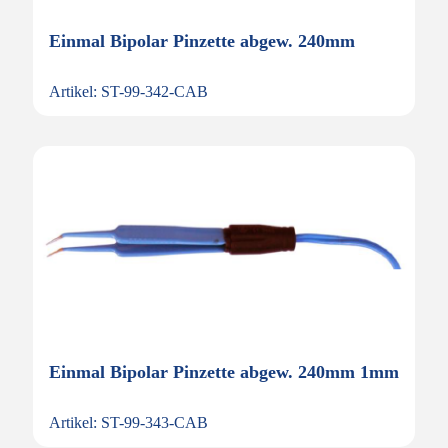
Einmal Bipolar Pinzette abgew. 240mm
Artikel: ST-99-342-CAB
Einmal Bipolar Pinzette abgew. 240mm 1mm
Artikel: ST-99-343-CAB