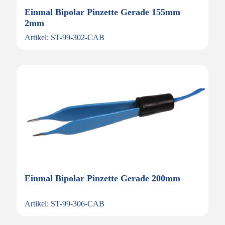
Einmal Bipolar Pinzette Gerade 155mm
2mm
Artikel: ST-99-302-CAB
Einmal Bipolar Pinzette Gerade 200mm
Artikel: ST-99-306-CAB