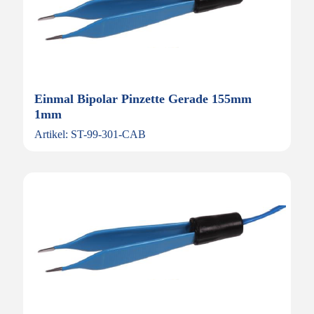
Einmal Bipolar Pinzette Gerade 155mm
1mm
Artikel: ST-99-301-CAB