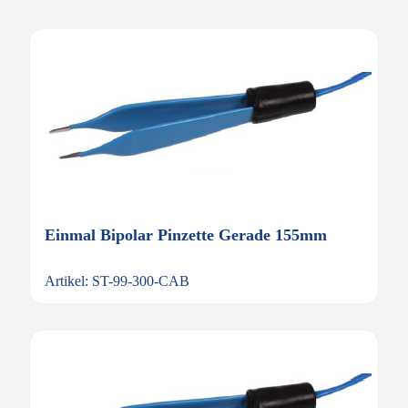
Einmal Bipolar Pinzette Gerade 155mm
Artikel: ST-99-300-CAB