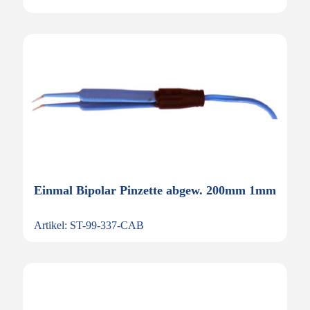
Einmal Bipolar Pinzette abgew. 200mm 1mm
Artikel: ST-99-337-CAB