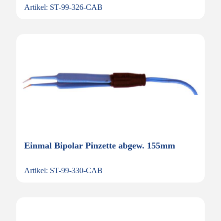
Artikel: ST-99-326-CAB
Einmal Bipolar Pinzette abgew. 155mm
Artikel: ST-99-330-CAB