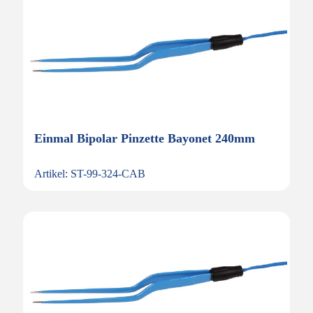
Einmal Bipolar Pinzette Bayonet 240mm
Artikel: ST-99-324-CAB