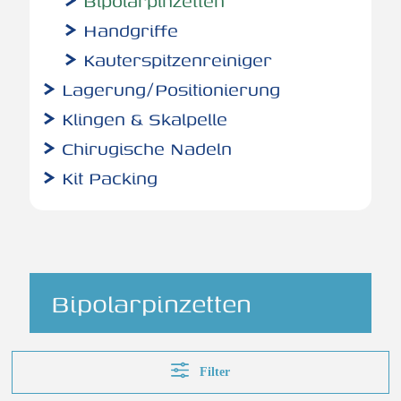
Bipolarpinzetten
Handgriffe
Kauterspitzenreiniger
Lagerung/Positionierung
Klingen & Skalpelle
Chirugische Nadeln
Kit Packing
Bipolarpinzetten
Filter