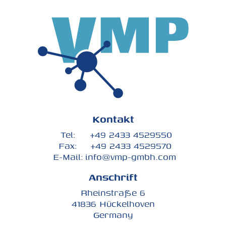
Kontakt
Tel:
+49 2433 4529550
Fax:
+49 2433 4529570
E-Mail:
info@vmp-gmbh.com
Anschrift
Rheinstraße 6
41836 Hückelhoven
Germany