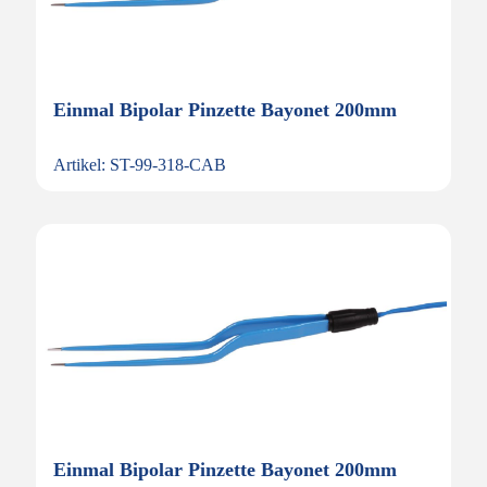
Einmal Bipolar Pinzette Bayonet 200mm
Artikel: ST-99-318-CAB
Einmal Bipolar Pinzette Bayonet 200mm