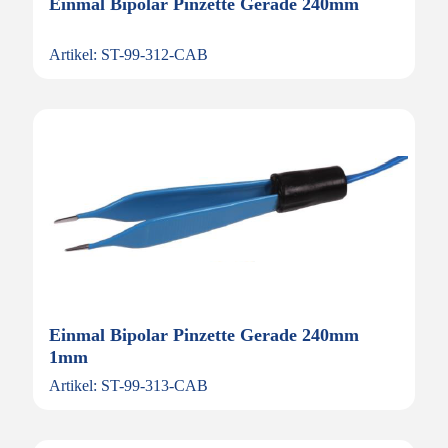
Einmal Bipolar Pinzette Gerade 240mm
Artikel: ST-99-312-CAB
Einmal Bipolar Pinzette Gerade 240mm
1mm
Artikel: ST-99-313-CAB