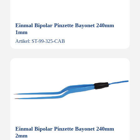
Einmal Bipolar Pinzette Bayonet 240mm
1mm
Artikel: ST-99-325-CAB
Einmal Bipolar Pinzette Bayonet 240mm
2mm