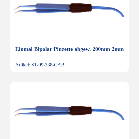
Einmal Bipolar Pinzette abgew. 200mm 2mm
Artikel: ST-99-338-CAB