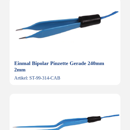
Einmal Bipolar Pinzette Gerade 240mm
2mm
Artikel: ST-99-314-CAB