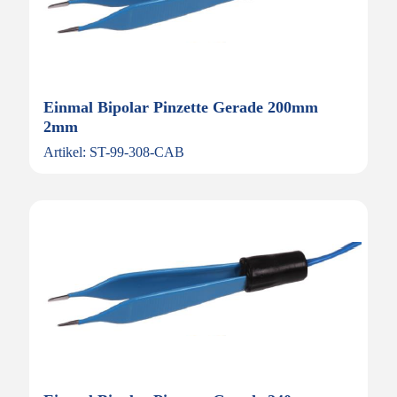
Einmal Bipolar Pinzette Gerade 200mm
2mm
Artikel: ST-99-308-CAB