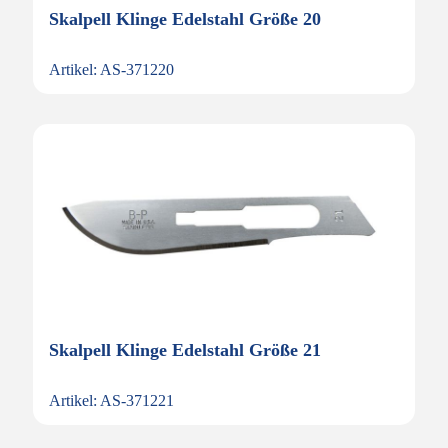
Skalpell Klinge Edelstahl Größe 20
Artikel: AS-371220
Skalpell Klinge Edelstahl Größe 21
Artikel: AS-371221