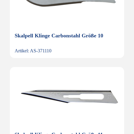
Skalpell Klinge Carbonstahl Größe 10
Artikel: AS-371110