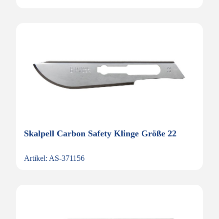
Skalpell Carbon Safety Klinge Größe 22
Artikel: AS-371156