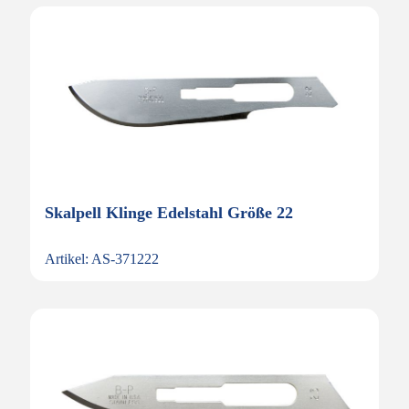
Skalpell Klinge Edelstahl Größe 22
Artikel: AS-371222