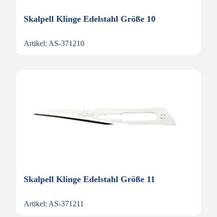
Skalpell Klinge Edelstahl Größe 10
Artikel: AS-371210
Skalpell Klinge Edelstahl Größe 11
Artikel: AS-371211