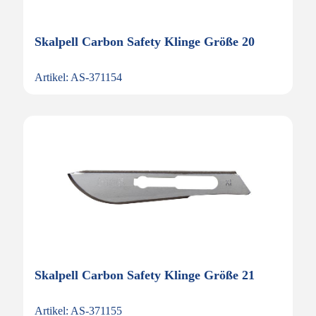
Skalpell Carbon Safety Klinge Größe 20
Artikel: AS-371154
Skalpell Carbon Safety Klinge Größe 21
Artikel: AS-371155