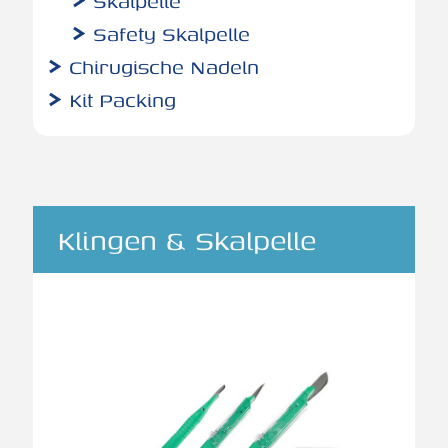
Skalpelle
Safety Skalpelle
Chirugische Nadeln
Kit Packing
Klingen & Skalpelle