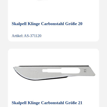
Skalpell Klinge Carbonstahl Größe 20
Artikel: AS-371120
Skalpell Klinge Carbonstahl Größe 21