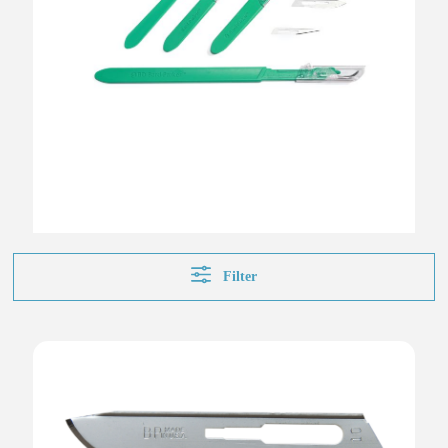
Filter