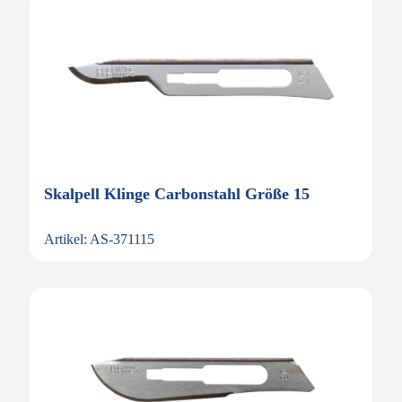
Skalpell Klinge Carbonstahl Größe 15
Artikel: AS-371115