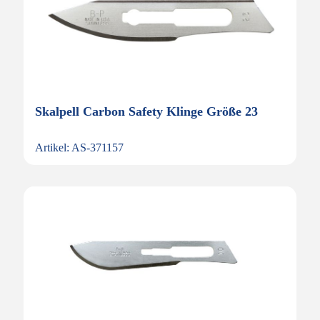
Skalpell Carbon Safety Klinge Größe 23
Artikel: AS-371157