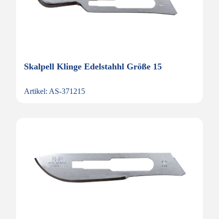
Skalpell Klinge Edelstahhl Größe 15
Artikel: AS-371215