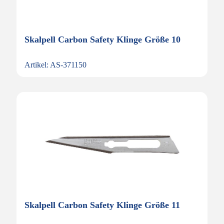
Skalpell Carbon Safety Klinge Größe 10
Artikel: AS-371150
Skalpell Carbon Safety Klinge Größe 11