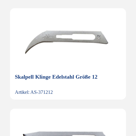
Skalpell Klinge Edelstahl Größe 12
Artikel: AS-371212