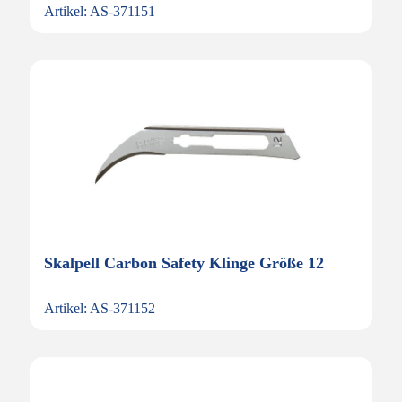
Artikel: AS-371151
Skalpell Carbon Safety Klinge Größe 12
Artikel: AS-371152