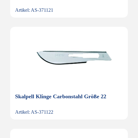
Artikel: AS-371121
Skalpell Klinge Carbonstahl Größe 22
Artikel: AS-371122