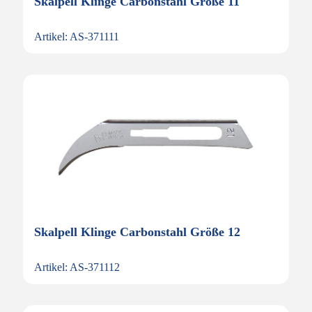
Skalpell Klinge Carbonstahl Größe 11
Artikel: AS-371111
Skalpell Klinge Carbonstahl Größe 12
Artikel: AS-371112