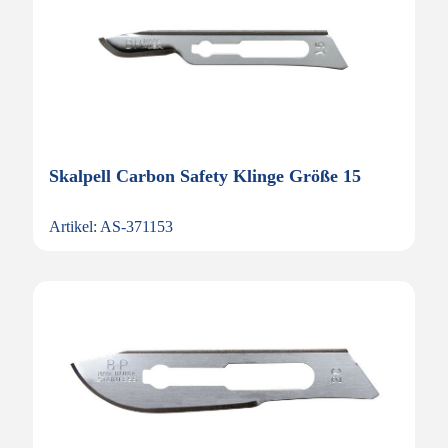
Skalpell Carbon Safety Klinge Größe 15
Artikel: AS-371153