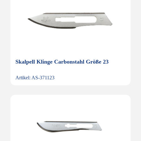
Skalpell Klinge Carbonstahl Größe 23
Artikel: AS-371123