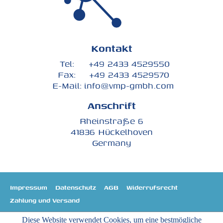
Kontakt
Tel:
+49 2433 4529550
Fax:
+49 2433 4529570
E-Mail:
info@vmp-gmbh.com
Anschrift
Rheinstraße 6
41836 Hückelhoven
Germany
Impressum
Datenschutz
AGB
Widerrufsrecht
Zahlung und Versand
Diese Website verwendet Cookies, um eine bestmögliche