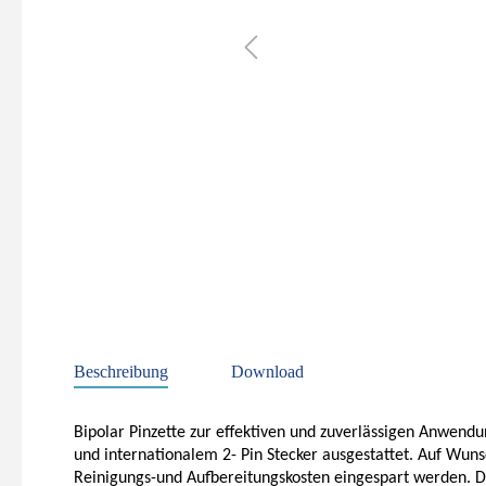
Beschreibung
Download
Bipolar Pinzette zur effektiven und zuverlässigen Anwendu
und internationalem 2- Pin Stecker ausgestattet. Auf Wu
Reinigungs-und Aufbereitungskosten eingespart werden. Di