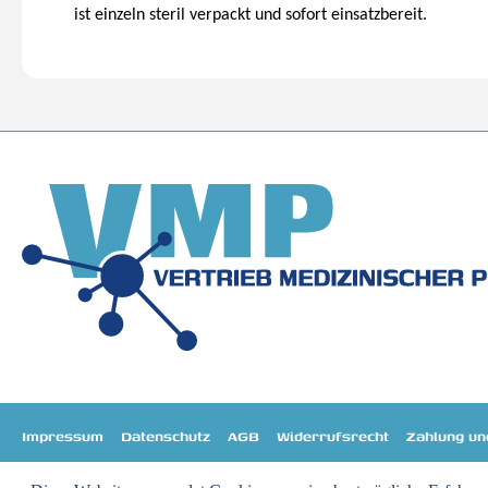
ist einzeln steril verpackt und sofort einsatzbereit.
Impressum
Datenschutz
AGB
Widerrufsrecht
Zahlung un