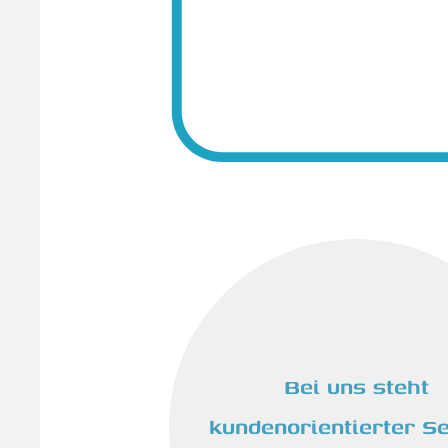
Bei uns steht
kundenorientierter Se