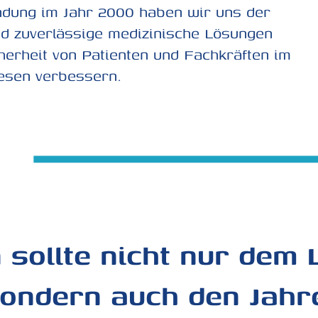
ndung im Jahr 2000 haben wir uns der
nd zuverlässige medizinische Lösungen
herheit von Patienten und Fachkräften im
esen verbessern.
 sollte nicht nur dem
 sondern auch den Jahr