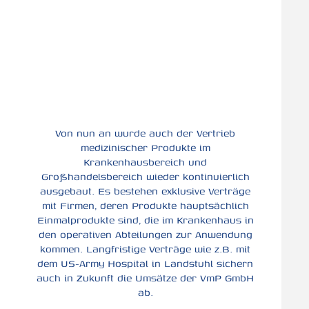
Von nun an wurde auch der Vertrieb
medizinischer Produkte im
Krankenhausbereich und
Großhandelsbereich wieder kontinuierlich
ausgebaut. Es bestehen exklusive Verträge
mit Firmen, deren Produkte hauptsächlich
Einmalprodukte sind, die im Krankenhaus in
den operativen Abteilungen zur Anwendung
kommen. Langfristige Verträge wie z.B. mit
dem US-Army Hospital in Landstuhl sichern
auch in Zukunft die Umsätze der VmP GmbH
ab.