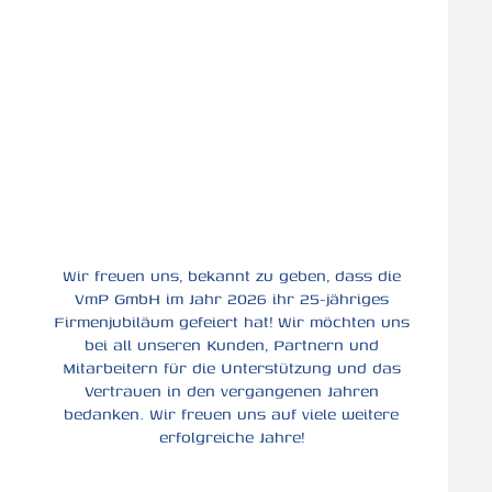
Wir freuen uns, bekannt zu geben, dass die
VmP GmbH im Jahr 2026 ihr 25-jähriges
Firmenjubiläum gefeiert hat! Wir möchten uns
bei all unseren Kunden, Partnern und
Mitarbeitern für die Unterstützung und das
Vertrauen in den vergangenen Jahren
bedanken. Wir freuen uns auf viele weitere
erfolgreiche Jahre!