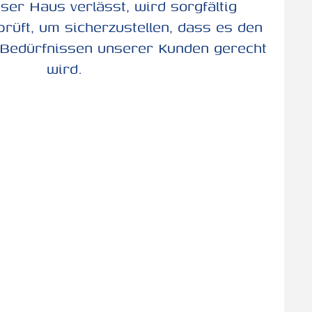
ser Haus verlässt, wird sorgfältig
rüft, um sicherzustellen, dass es den
Bedürfnissen unserer Kunden gerecht
wird.