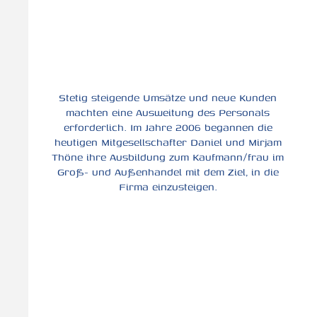
Stetig steigende Umsätze und neue Kunden
machten eine Ausweitung des Personals
erforderlich. Im Jahre 2006 begannen die
heutigen Mitgesellschafter Daniel und Mirjam
Thöne ihre Ausbildung zum Kaufmann/frau im
Groß- und Außenhandel mit dem Ziel, in die
Firma einzusteigen.