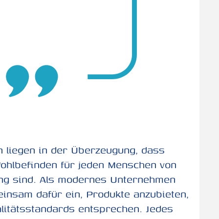
 liegen in der Überzeugung, dass
ohlbefinden für jeden Menschen von
ng sind. Als modernes Unternehmen
insam dafür ein, Produkte anzubieten,
litätsstandards entsprechen. Jedes