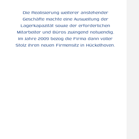
Die Realisierung weiterer anstehender
Geschäfte machte eine Ausweitung der
Lagerkapazität sowie der erforderlichen
Mitarbeiter und Büros zwingend notwendig.
Im Jahre 2009 bezog die Firma dann voller
Stolz ihren neuen Firmensitz in Hückelhoven.