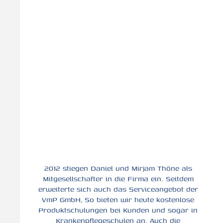
2012 stiegen Daniel und Mirjam Thöne als
Mitgesellschafter in die Firma ein. Seitdem
erweiterte sich auch das Serviceangebot der
VmP GmbH, So bieten wir heute kostenlose
Produktschulungen bei Kunden und sogar in
Krankenpflegeschulen an. Auch die