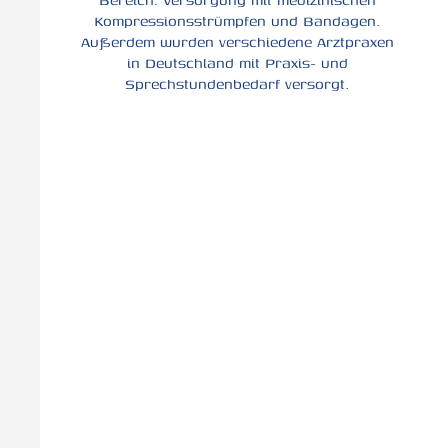
Kompressionsstrümpfen und Bandagen.
Außerdem wurden verschiedene Arztpraxen
in Deutschland mit Praxis- und
Sprechstundenbedarf versorgt.