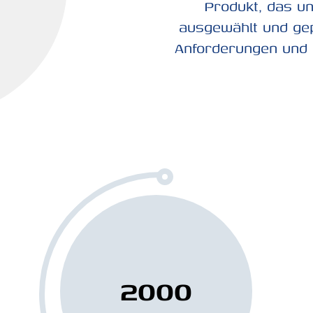
Produkt, das un
ausgewählt und gep
Anforderungen und 
2000