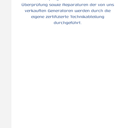
Überprüfung sowie Reparaturen der von uns
verkauften Generatoren werden durch die
eigene zertifizierte Technikabteilung
durchgeführt.