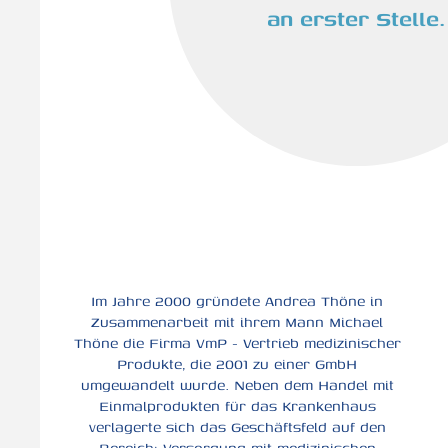
an erster Stelle.
Im Jahre 2000 gründete Andrea Thöne in
Zusammenarbeit mit ihrem Mann Michael
Thöne die Firma VmP - Vertrieb medizinischer
Produkte, die 2001 zu einer GmbH
umgewandelt wurde. Neben dem Handel mit
Einmalprodukten für das Krankenhaus
verlagerte sich das Geschäftsfeld auf den
Bereich: Versorgung mit medizinischen