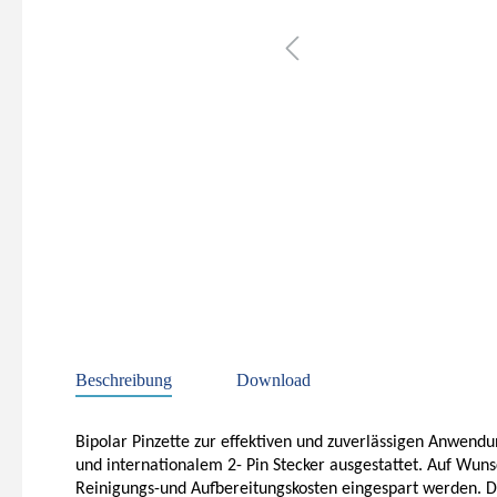
Beschreibung
Download
Bipolar Pinzette zur effektiven und zuverlässigen Anwendu
und internationalem 2- Pin Stecker ausgestattet. Auf Wu
Reinigungs-und Aufbereitungskosten eingespart werden. Di