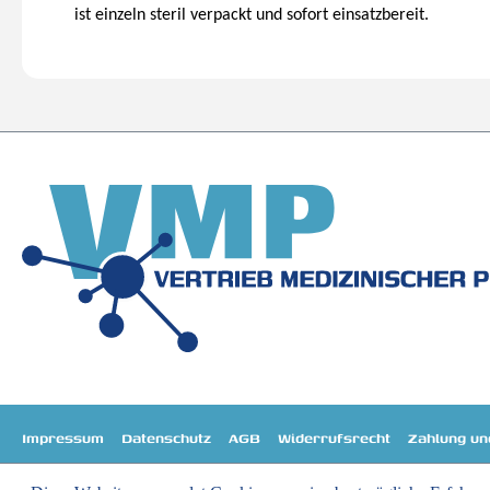
ist einzeln steril verpackt und sofort einsatzbereit.
Impressum
Datenschutz
AGB
Widerrufsrecht
Zahlung un