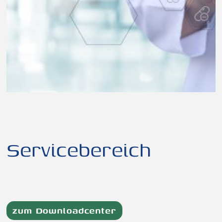
Servicebereich
zum Downloadcenter