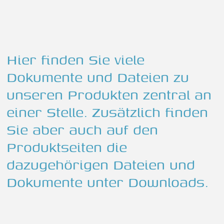
Hier finden Sie viele
Dokumente und Dateien zu
unseren Produkten zentral an
einer Stelle. Zusätzlich finden
Sie aber auch auf den
Produktseiten die
dazugehörigen Dateien und
Dokumente unter Downloads.