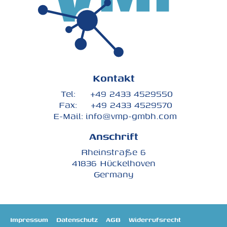
Kontakt
Tel:
+49 2433 4529550
Fax:
+49 2433 4529570
E-Mail:
info@vmp-gmbh.com
Anschrift
Rheinstraße 6
41836 Hückelhoven
Germany
Impressum
Datenschutz
AGB
Widerrufsrecht