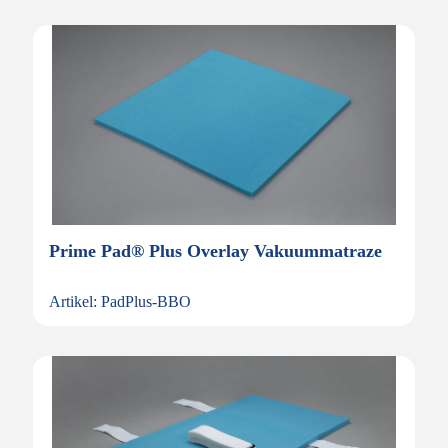
Prime Pad® Plus Overlay Vakuummatraze
Artikel: PadPlus-BBO