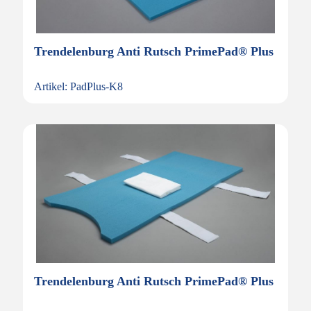
Trendelenburg Anti Rutsch PrimePad® Plus
Artikel: PadPlus-K8
Trendelenburg Anti Rutsch PrimePad® Plus