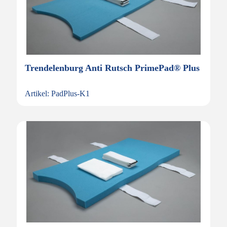
Trendelenburg Anti Rutsch PrimePad® Plus
Artikel: PadPlus-K1