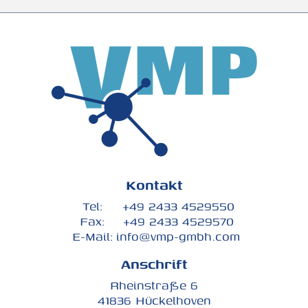
Kontakt
Tel:
+49 2433 4529550
Fax:
+49 2433 4529570
E-Mail:
info@vmp-gmbh.com
Anschrift
Rheinstraße 6
41836 Hückelhoven