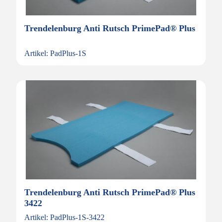
Trendelenburg Anti Rutsch PrimePad® Plus
Artikel: PadPlus-1S
Trendelenburg Anti Rutsch PrimePad® Plus
3422
Artikel: PadPlus-1S-3422