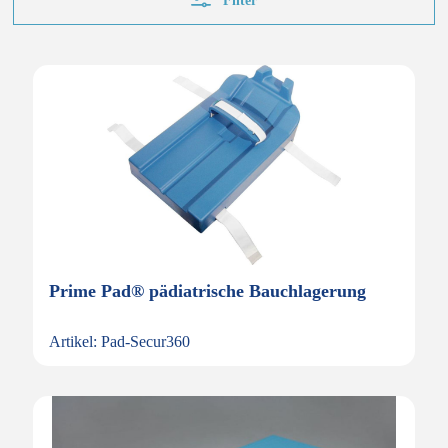
Filter
Prime Pad® pädiatrische Bauchlagerung
Artikel: Pad-Secur360