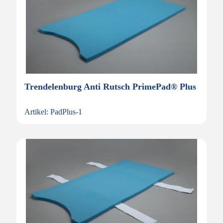
Trendelenburg Anti Rutsch PrimePad® Plus
Artikel: PadPlus-1