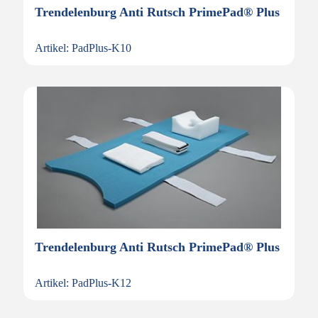
Trendelenburg Anti Rutsch PrimePad® Plus
Artikel: PadPlus-K10
Trendelenburg Anti Rutsch PrimePad® Plus
Artikel: PadPlus-K12