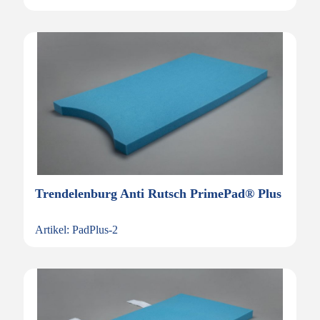
Trendelenburg Anti Rutsch PrimePad® Plus
Artikel: PadPlus-2