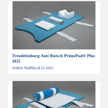
Trendelenburg Anti Rutsch PrimePad® Plus
3422
Artikel: PadPlus-K12-3422