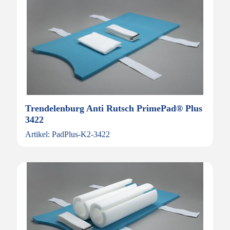
Trendelenburg Anti Rutsch PrimePad® Plus
3422
Artikel: PadPlus-K2-3422