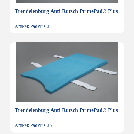
Trendelenburg Anti Rutsch PrimePad® Plus
Artikel: PadPlus-3
Trendelenburg Anti Rutsch PrimePad® Plus
Artikel: PadPlus-3S