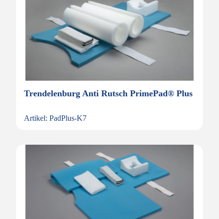
Trendelenburg Anti Rutsch PrimePad® Plus
Artikel: PadPlus-K7