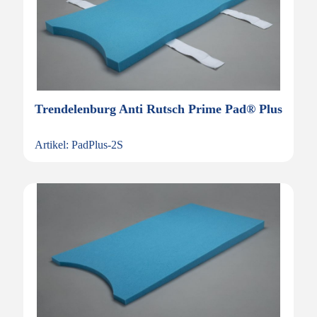
Trendelenburg Anti Rutsch Prime Pad® Plus
Artikel: PadPlus-2S