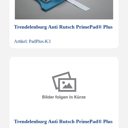
Trendelenburg Anti Rutsch PrimePad® Plus
Artikel: PadPlus-K3
Trendelenburg Anti Rutsch PrimePad® Plus