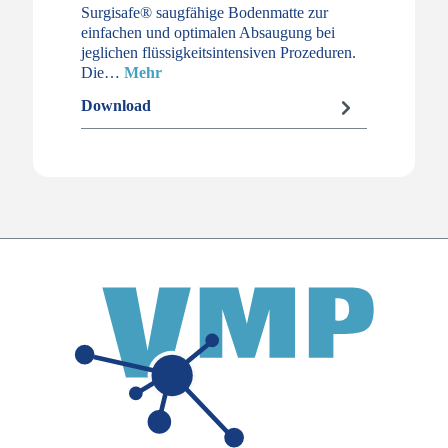
Surgisafe® saugfähige Bodenmatte zur
einfachen und optimalen Absaugung bei
jeglichen flüssigkeitsintensiven Prozeduren.
Die…
Mehr
Download