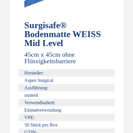
Surgisafe®
Bodenmatte WEISS
Mid Level
45cm x 45cm ohne
Flüssigkeitsbarriere
Hersteller:
Aspen Surgical
Ausführung:
unsteril
Verwendbarkeit:
Einmalverwendung
VPE:
50 Stück pro Box
GTIN: