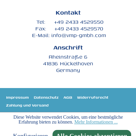
Kontakt
Tel:
+49 2433 4529550
Fax:
+49 2433 4529570
E-Mail:
info@vmp-gmbh.com
Anschrift
Rheinstraße 6
41836 Hückelhoven
Germany
Impressum
Datenschutz
AGB
Widerrufsrecht
Zahlung und Versand
Diese Website verwendet Cookies, um eine bestmögliche
Erfahrung bieten zu können.
Mehr Informationen ...
Konfigurieren
Alle Cookies akzeptieren