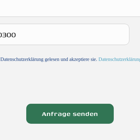
 Datenschutzerklärung gelesen und akzeptiere sie.
Datenschutzerklärun
Anfrage senden