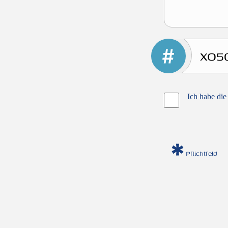
Ich habe die
Pflichtfeld