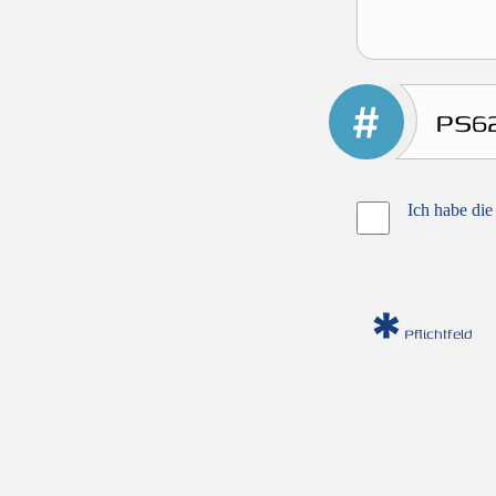
Ich habe die
Pflichtfeld