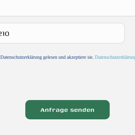
 Datenschutzerklärung gelesen und akzeptiere sie.
Datenschutzerklärun
Anfrage senden